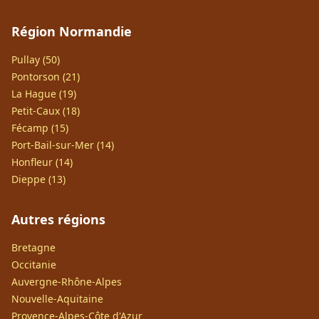
Région Normandie
Pullay (50)
Pontorson (21)
La Hague (19)
Petit-Caux (18)
Fécamp (15)
Port-Bail-sur-Mer (14)
Honfleur (14)
Dieppe (13)
Autres régions
Bretagne
Occitanie
Auvergne-Rhône-Alpes
Nouvelle-Aquitaine
Provence-Alpes-Côte d'Azur