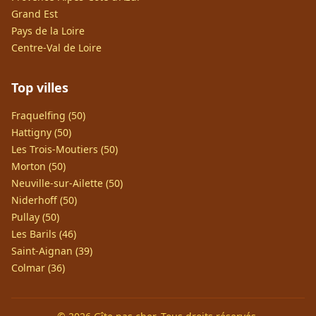
Grand Est
Pays de la Loire
Centre-Val de Loire
Top villes
Fraquelfing (50)
Hattigny (50)
Les Trois-Moutiers (50)
Morton (50)
Neuville-sur-Ailette (50)
Niderhoff (50)
Pullay (50)
Les Barils (46)
Saint-Aignan (39)
Colmar (36)