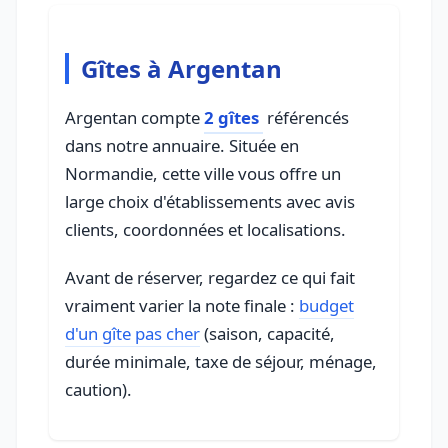
Gîtes à Argentan
Argentan compte
2 gîtes
référencés
dans notre annuaire. Située en
Normandie, cette ville vous offre un
large choix d'établissements avec avis
clients, coordonnées et localisations.
Avant de réserver, regardez ce qui fait
vraiment varier la note finale :
budget
d'un gîte pas cher
(saison, capacité,
durée minimale, taxe de séjour, ménage,
caution).