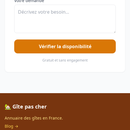
Votre demande
Vérifier la disponibilité
Gratuit et sans engagement
🏡 Gîte pas cher
Annuaire des gîtes en France.
Blog →