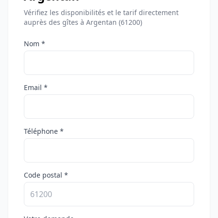
Vérifiez les disponibilités et le tarif directement
auprès des gîtes à Argentan (61200)
Nom *
Email *
Téléphone *
Code postal *