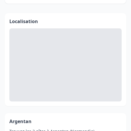
Localisation
Argentan