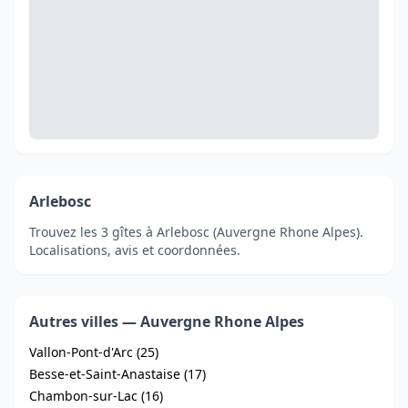
Arlebosc
Trouvez les 3 gîtes à Arlebosc (Auvergne Rhone Alpes).
Localisations, avis et coordonnées.
Autres villes — Auvergne Rhone Alpes
Vallon-Pont-d'Arc (25)
Besse-et-Saint-Anastaise (17)
Chambon-sur-Lac (16)