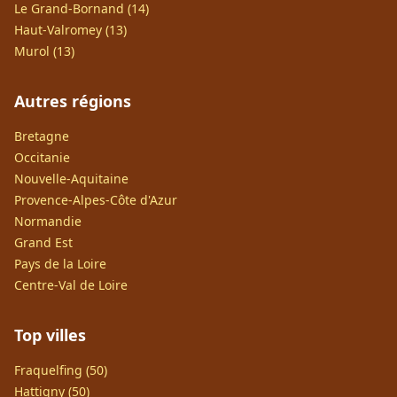
Le Grand-Bornand (14)
Haut-Valromey (13)
Murol (13)
Autres régions
Bretagne
Occitanie
Nouvelle-Aquitaine
Provence-Alpes-Côte d'Azur
Normandie
Grand Est
Pays de la Loire
Centre-Val de Loire
Top villes
Fraquelfing (50)
Hattigny (50)