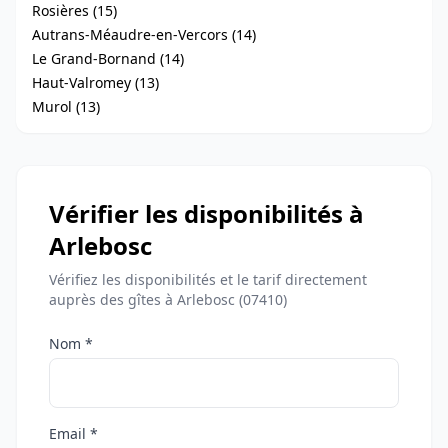
Rosières (15)
Autrans-Méaudre-en-Vercors (14)
Le Grand-Bornand (14)
Haut-Valromey (13)
Murol (13)
Vérifier les disponibilités à
Arlebosc
Vérifiez les disponibilités et le tarif directement
auprès des gîtes à Arlebosc (07410)
Nom *
Email *