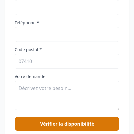
Téléphone *
Code postal *
Votre demande
Vérifier la disponibilité