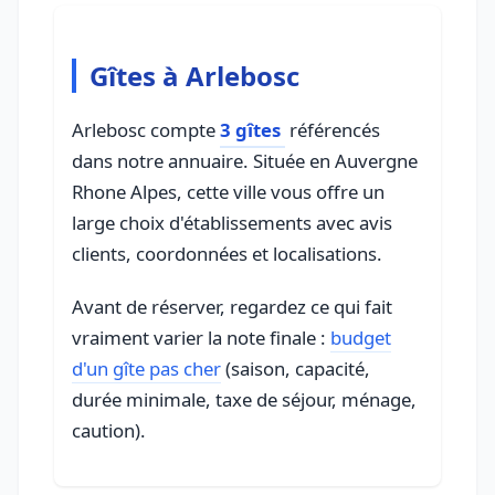
Gîtes à Arlebosc
Arlebosc compte
3 gîtes
référencés
dans notre annuaire. Située en Auvergne
Rhone Alpes, cette ville vous offre un
large choix d'établissements avec avis
clients, coordonnées et localisations.
Avant de réserver, regardez ce qui fait
vraiment varier la note finale :
budget
d'un gîte pas cher
(saison, capacité,
durée minimale, taxe de séjour, ménage,
caution).