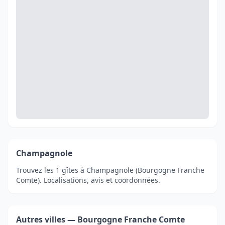
Champagnole
Trouvez les 1 gîtes à Champagnole (Bourgogne Franche
Comte). Localisations, avis et coordonnées.
Autres villes — Bourgogne Franche Comte