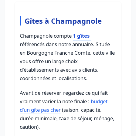
Gîtes à Champagnole
Champagnole compte
1 gîtes
référencés dans notre annuaire. Située
en Bourgogne Franche Comte, cette ville
vous offre un large choix
d'établissements avec avis clients,
coordonnées et localisations.
Avant de réserver, regardez ce qui fait
vraiment varier la note finale :
budget
d'un gîte pas cher
(saison, capacité,
durée minimale, taxe de séjour, ménage,
caution).