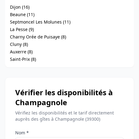
Dijon (16)
Beaune (11)
Septmoncel Les Molunes (11)
La Pesse (9)
Charny Orée de Puisaye (8)
Cluny (8)
Auxerre (8)
Saint-Prix (8)
Vérifier les disponibilités à
Champagnole
Vérifiez les disponibilités et le tarif directement
auprès des gîtes à Champagnole (39300)
Nom *