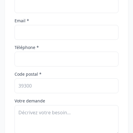
Email *
Téléphone *
Code postal *
Votre demande