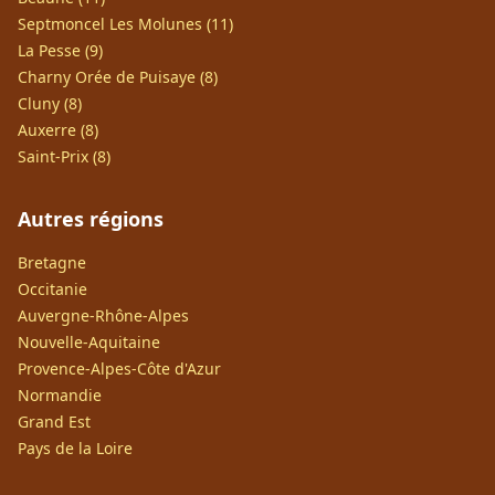
Septmoncel Les Molunes (11)
La Pesse (9)
Charny Orée de Puisaye (8)
Cluny (8)
Auxerre (8)
Saint-Prix (8)
Autres régions
Bretagne
Occitanie
Auvergne-Rhône-Alpes
Nouvelle-Aquitaine
Provence-Alpes-Côte d'Azur
Normandie
Grand Est
Pays de la Loire